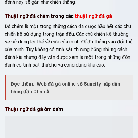
đánh này sẽ gần như chiến thắng.
Thuật ngữ đá chém trong các thuật ngữ đá gà
Đá chém là một trong những cách đá được hầu hết các chú
chiến kê sử dụng trong trận đấu. Các chú chiến kê thường
sẽ sử dụng lợi thế về cựa của mình để đá thẳng vào đối thủ
của mình. Tuy không có tính sát thương bằng những cách
đánh kia nhưng đây vẫn được xem là một trong những đòn
đánh có tính sát thương và công dụng khá cao.
Đọc thêm:
Web đá gà online số Suncity hấp dẫn
hàng đầu Châu Á
Thuật ngữ đá gà ôm đấm