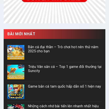
BÀI MỚI NHẤT
Bắn cá đại thần – Trò chơi hot nên thử năm
2025 cho bạn
Triệu Vân săn cá – Top 1 game đổi thưởng tại
Suncity
Game bắn cá tam quốc hấp dẫn số 1 hiện nay
Những cách nhớ bài tiến lên nhanh nhất hiệu