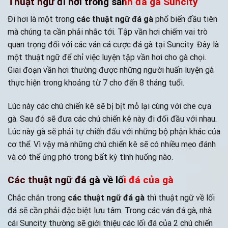
Thuật ngữ đi hơi trong sảnh đá gà Suncity
Đi hơi là một trong
các thuật ngữ đá gà
phổ biến đầu tiên
mà chúng ta cần phải nhắc tới. Tập vần hơi chiếm vai trò
quan trọng đối với các ván cá cược đá gà tại Suncity. Đây là
một thuật ngữ để chỉ việc luyện tập vần hơi cho gà chọi.
Giai đoạn vần hơi thường được những người huấn luyện gà
thực hiện trong khoảng từ 7 cho đến 8 tháng tuổi.
Lúc này các chú chiến kê sẽ bị bịt mỏ lại cùng với che cựa
gà. Sau đó sẽ đưa các chú chiến kê này đi đối đầu với nhau.
Lúc này gà sẽ phải tự chiến đấu với những bộ phận khác của
cơ thể. Vì vậy mà những chú chiến kê sẽ có nhiều mẹo đánh
và có thể ứng phó trong bất kỳ tình huống nào.
Các thuật ngữ đá gà về lối đá của gà
Chắc chắn trong
các thuật ngữ đá gà
thì thuật ngữ về lối
đá sẽ cần phải đặc biệt lưu tâm. Trong các ván đá gà, nhà
cái Suncity thường sẽ giới thiệu các lối đá của 2 chú chiến