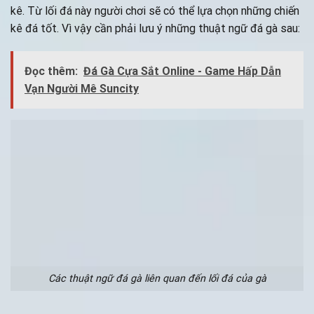
kê. Từ lối đá này người chơi sẽ có thể lựa chọn những chiến
kê đá tốt. Vì vậy cần phải lưu ý những thuật ngữ đá gà sau:
Đọc thêm:
Đá Gà Cựa Sắt Online - Game Hấp Dẫn
Vạn Người Mê Suncity
Các thuật ngữ đá gà liên quan đến lối đá của gà