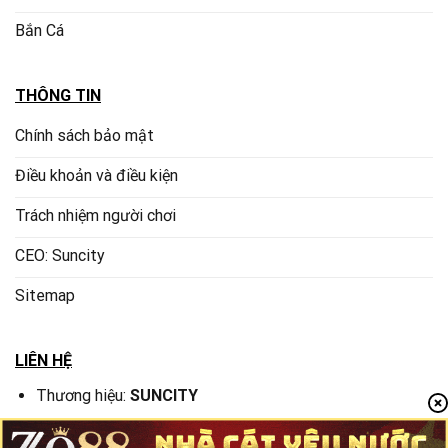
Bắn Cá
THÔNG TIN
Chính sách bảo mật
Điều khoản và điều kiện
Trách nhiệm người chơi
CEO: Suncity
Sitemap
LIÊN HỆ
Thương hiệu:
SUNCITY
Địa chỉ:
19 Ng. 44 P. Nguyễn Phúc Lai, Chợ Dừa, Đống Đa,