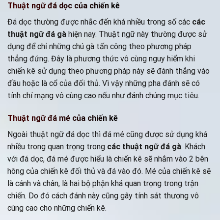
Thuật ngữ đá dọc của chiến kê
Đá dọc thường được nhắc đến khá nhiều trong số các
các
thuật ngữ đá gà
hiện nay. Thuật ngữ này thường được sử
dụng để chỉ những chú gà tấn công theo phương pháp
thẳng đứng. Đây là phương thức vô cùng nguy hiểm khi
chiến kê sử dụng theo phương pháp này sẽ đánh thẳng vào
đầu hoặc là cổ của đối thủ. Vì vậy những pha đánh sẽ có
tính chí mạng vô cùng cao nếu như đánh chúng mục tiêu.
Thuật ngữ đá mé của chiến kê
Ngoài thuật ngữ đá dọc thì đá mé cũng được sử dụng khá
nhiều trong quan trọng trong
các thuật ngữ đá gà
. Khách
với đá dọc, đá mé được hiểu là chiến kê sẽ nhắm vào 2 bên
hông của chiến kê đối thủ và đá vào đó. Mé của chiến kê sẽ
là cánh và chân, là hai bộ phận khá quan trọng trong trận
chiến. Do đó cách đánh này cũng gây tính sát thương vô
cùng cao cho những chiến kê.