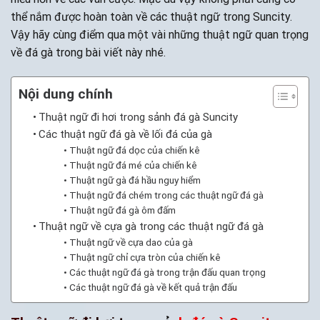
thể nắm được hoàn toàn về các thuật ngữ trong Suncity.
Vậy hãy cùng điểm qua một vài những thuật ngữ quan trọng
về đá gà trong bài viết này nhé.
Nội dung chính
Thuật ngữ đi hơi trong sảnh đá gà Suncity
Các thuật ngữ đá gà về lối đá của gà
Thuật ngữ đá dọc của chiến kê
Thuật ngữ đá mé của chiến kê
Thuật ngữ gà đá hầu nguy hiểm
Thuật ngữ đá chém trong các thuật ngữ đá gà
Thuật ngữ đá gà ôm đấm
Thuật ngữ về cựa gà trong các thuật ngữ đá gà
Thuật ngữ về cựa dao của gà
Thuật ngữ chỉ cựa tròn của chiến kê
Các thuật ngữ đá gà trong trận đấu quan trọng
Các thuật ngữ đá gà về kết quả trận đấu