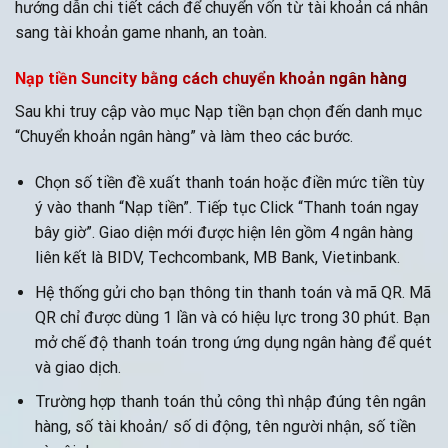
hướng dẫn chi tiết cách để chuyển vốn từ tài khoản cá nhân
sang tài khoản game nhanh, an toàn.
Nạp tiền Suncity bằng cách chuyển khoản ngân hàng
Sau khi truy cập vào mục Nạp tiền bạn chọn đến danh mục
“Chuyển khoản ngân hàng” và làm theo các bước.
Chọn số tiền đề xuất thanh toán hoặc điền mức tiền tùy
ý vào thanh “Nạp tiền”. Tiếp tục Click “Thanh toán ngay
bây giờ”. Giao diện mới được hiện lên gồm 4 ngân hàng
liên kết là BIDV, Techcombank, MB Bank, Vietinbank.
Hệ thống gửi cho bạn thông tin thanh toán và mã QR. Mã
QR chỉ được dùng 1 lần và có hiệu lực trong 30 phút. Bạn
mở chế độ thanh toán trong ứng dụng ngân hàng để quét
và giao dịch.
Trường hợp thanh toán thủ công thì nhập đúng tên ngân
hàng, số tài khoản/ số di động, tên người nhận, số tiền