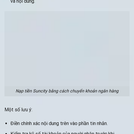
và nội dung.
Nạp tiền Suncity bằng cách chuyển khoản ngân hàng
Một số lưu ý:
Điền chính xác nội dung trên vào phần tin nhắn.
Kiểm tra kỹ số tài khoản của người nhận trước khi