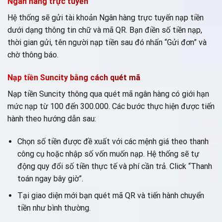
Ngân hàng trực tuyến
Hệ thống sẽ gửi tài khoản Ngân hàng trực tuyến nạp tiền
dưới dạng thông tin chữ và mã QR. Bạn điền số tiền nạp,
thời gian gửi, tên người nạp tiền sau đó nhấn “Gửi đơn” và
chờ thông báo.
Nạp tiền Suncity bằng cách quét mã
Nạp tiền Suncity thông qua quét mã ngân hàng có giới hạn
mức nạp từ 100 đến 300.000. Các bước thực hiện được tiến
hành theo hướng dẫn sau:
Chọn số tiền được đề xuất với các mệnh giá theo thanh
công cụ hoặc nhập số vốn muốn nạp. Hệ thống sẽ tự
động quy đổi số tiền thực tế và phí cần trả. Click “Thanh
toán ngay bây giờ”.
Tại giao diện mới bạn quét mã QR và tiến hành chuyển
tiền như bình thường.