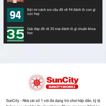
Bật mí cách soi cầu đề về 94 đánh lô con gì
cực hay
Giải đáp đề về 35 mai đánh lô gì chuẩn khoa
học
SunCity - Nhà cái số 1 với đa dạng trò chơi hấp dẫn, tỷ lệ