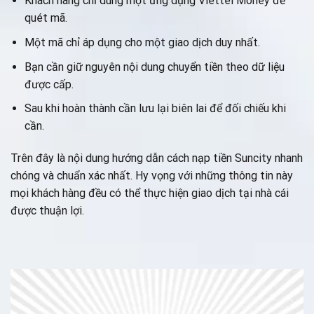
Khách hàng chỉ dùng một ứng dụng Viettel Money để
quét mã.
Một mã chỉ áp dụng cho một giao dịch duy nhất.
Bạn cần giữ nguyên nội dung chuyển tiền theo dữ liệu
được cấp.
Sau khi hoàn thành cần lưu lại biên lai để đối chiếu khi
cần.
Trên đây là nội dung hướng dẫn cách nạp tiền Suncity nhanh
chóng và chuẩn xác nhất. Hy vọng với những thông tin này
mọi khách hàng đều có thể thực hiện giao dịch tại nhà cái
được thuận lợi.