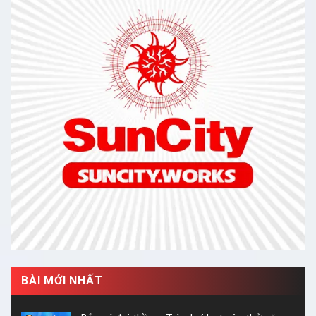
BÀI MỚI NHẤT