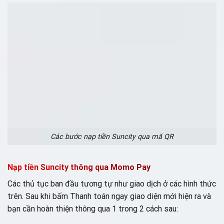
Các bước nạp tiền Suncity qua mã QR
Nạp tiền Suncity thông qua Momo Pay
Các thủ tục ban đầu tương tự như giao dịch ở các hình thức
trên. Sau khi bấm Thanh toán ngay giao diện mới hiện ra và
bạn cần hoàn thiện thông qua 1 trong 2 cách sau: