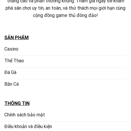
thắng cao và phần thưởng khủng. Tham gia ngay để khám
phá sân chơi uy tín, an toàn, và thử thách mọi giới hạn cùng
cộng đồng game thủ đông đảo!
SẢN PHẨM
Casino
Thể Thao
Đá Gà
Bắn Cá
THÔNG TIN
Chính sách bảo mật
Điều khoản và điều kiện