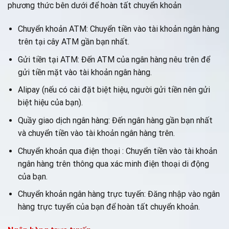
phương thức bên dưới để hoàn tất chuyển khoản
Chuyển khoản ATM: Chuyển tiền vào tài khoản ngân hàng
trên tại cây ATM gần bạn nhất.
Gửi tiền tại ATM: Đến ATM của ngân hàng nêu trên để
gửi tiền mặt vào tài khoản ngân hàng.
Alipay (nếu có cài đặt biệt hiệu, người gửi tiền nên gửi
biệt hiệu của bạn).
Quầy giao dịch ngân hàng: Đến ngân hàng gần bạn nhất
và chuyển tiền vào tài khoản ngân hàng trên.
Chuyển khoản qua điện thoại : Chuyển tiền vào tài khoản
ngân hàng trên thông qua xác minh điện thoại di động
của bạn.
Chuyển khoản ngân hàng trực tuyến: Đăng nhập vào ngân
hàng trực tuyến của bạn để hoàn tất chuyển khoản.