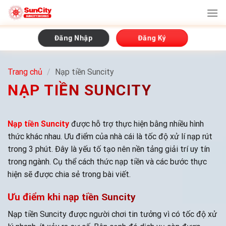
Bỏ
qua
nội
Đăng Nhập
Đăng Ký
dung
Trang chủ
/
Nạp tiền Suncity
NẠP TIỀN SUNCITY
Nạp tiền Suncity
được hỗ trợ thực hiện bằng nhiều hình
thức khác nhau. Ưu điểm của nhà cái là tốc độ xử lí nạp rút
trong 3 phút. Đây là yếu tố tạo nên nền tảng giải trí uy tín
trong ngành. Cụ thể cách thức nạp tiền và các bước thực
hiện sẽ được chia sẻ trong bài viết.
Ưu điểm khi nạp tiền Suncity
Nạp tiền Suncity được người chơi tin tưởng vì có tốc độ xử