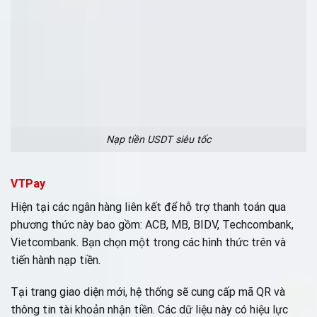
Nạp tiền USDT siêu tốc
VTPay
Hiện tại các ngân hàng liên kết để hỗ trợ thanh toán qua
phương thức này bao gồm: ACB, MB, BIDV, Techcombank,
Vietcombank. Bạn chọn một trong các hình thức trên và
tiến hành nạp tiền.
Tại trang giao diện mới, hệ thống sẽ cung cấp mã QR và
thông tin tài khoản nhận tiền. Các dữ liệu này có hiệu lực