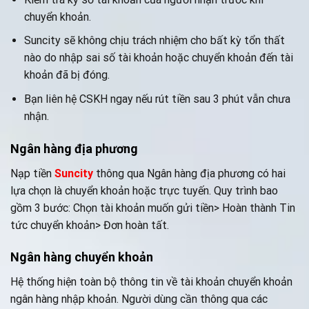
chuyển khoản.
Suncity sẽ không chịu trách nhiệm cho bất kỳ tổn thất
nào do nhập sai số tài khoản hoặc chuyển khoản đến tài
khoản đã bị đóng.
Bạn liên hệ CSKH ngay nếu rút tiền sau 3 phút vẫn chưa
nhận.
Ngân hàng địa phương
Nạp tiền
Suncity
thông qua Ngân hàng địa phương có hai
lựa chọn là chuyển khoản hoặc trực tuyến. Quy trình bao
gồm 3 bước: Chọn tài khoản muốn gửi tiền> Hoàn thành Tin
tức chuyển khoản> Đơn hoàn tất.
Ngân hàng chuyển khoản
Hệ thống hiện toàn bộ thông tin về tài khoản chuyển khoản
ngân hàng nhập khoản. Người dùng cần thông qua các