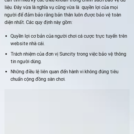
liệu. Đây vừa là nghĩa vụ cũng vừa là quyền lợi của mọi
người để đảm bảo rằng bản thân luôn được bảo vệ toàn
diện nhất. Các quy định này gồm:
Quyền lợi cơ bản của người chơi cá cược trực tuyến trên
website nhà cái.
Trách nhiệm của đơn vị Suncity trong việc bảo vệ thông
tin người dùng.
Những điều lệ liên quan đến hành vi không đúng tiêu
chuẩn cộng đồng sàn chơi.