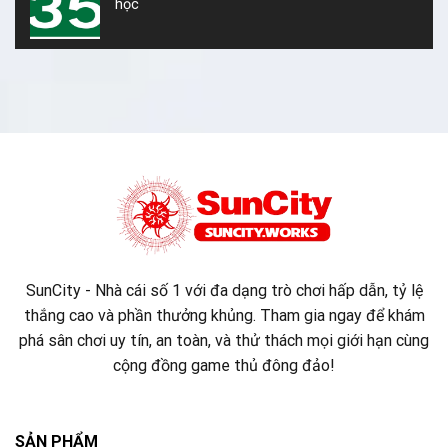
học
SunCity - Nhà cái số 1 với đa dạng trò chơi hấp dẫn, tỷ lệ
thắng cao và phần thưởng khủng. Tham gia ngay để khám
phá sân chơi uy tín, an toàn, và thử thách mọi giới hạn cùng
cộng đồng game thủ đông đảo!
SẢN PHẨM