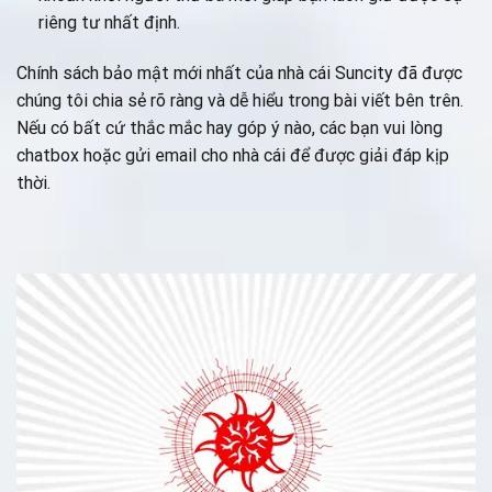
riêng tư nhất định.
Chính sách bảo mật mới nhất của nhà cái Suncity đã được
chúng tôi chia sẻ rõ ràng và dễ hiểu trong bài viết bên trên.
Nếu có bất cứ thắc mắc hay góp ý nào, các bạn vui lòng
chatbox hoặc gửi email cho nhà cái để được giải đáp kịp
thời.