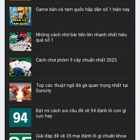
Game bắn cá tam quốc hấp dẫn số 1 hiện nay
Những cách nhớ bài tiến lên nhanh nhất hiệu
quả số 1
Cách chơi phỏm 9 cây chuẩn nhất 2025
Top các thuật ngữ đá gà quan trọng nhất tại
Suncity
Bật mí cách soi cầu đề về 94 đánh lô con gì
cực hay
Giải đáp đề về 35 mai đánh lô gì chuẩn khoa