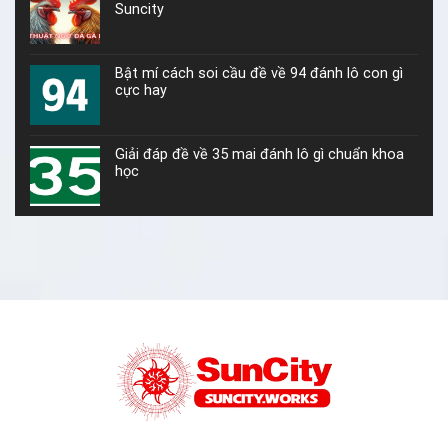
Suncity
Bật mí cách soi cầu đề về 94 đánh lô con gì
cực hay
Giải đáp đề về 35 mai đánh lô gì chuẩn khoa
học