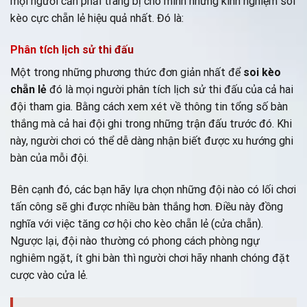
mọi người cần phải trang bị cho mình những kinh nghiệm soi
kèo cực chẵn lẻ hiệu quả nhất. Đó là:
Phân tích lịch sử thi đấu
Một trong những phương thức đơn giản nhất để
soi kèo
chẵn lẻ
đó là mọi người phân tích lịch sử thi đấu của cả hai
đội tham gia. Bằng cách xem xét về thông tin tổng số bàn
thắng mà cả hai đội ghi trong những trận đấu trước đó. Khi
này, người chơi có thể dễ dàng nhận biết được xu hướng ghi
bàn của mỗi đội.
Bên cạnh đó, các bạn hãy lựa chọn những đội nào có lối chơi
tấn công sẽ ghi được nhiều bàn thắng hơn. Điều này đồng
nghĩa với việc tăng cơ hội cho kèo chẵn lẻ (cửa chẵn).
Ngược lại, đội nào thường có phong cách phòng ngự
nghiêm ngặt, ít ghi bàn thì người chơi hãy nhanh chóng đặt
cược vào cửa lẻ.