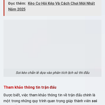
Đọc thêm:
Kèo Cơ Hội Kép Và Cách Chơi Mới Nhất
Năm 2025
Soi kèo chẵn lẻ dựa vào phân tích lịch sử thi đấu
Tham khảo thông tin trận đấu
Được biết, việc tham khảo thông tin về trận đấu chính là
một trong những quy trình quan trọng giúp thành viên
soi