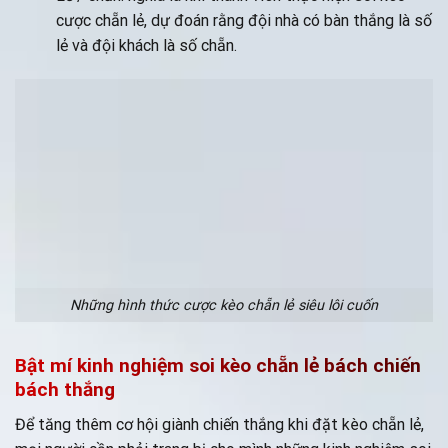
cược chẵn lẻ, dự đoán rằng đội nhà có bàn thắng là số
lẻ và đội khách là số chẵn.
Những hình thức cược kèo chẵn lẻ siêu lôi cuốn
Bật mí kinh nghiệm soi kèo chẵn lẻ bách chiến
bách thắng
Để tăng thêm cơ hội giành chiến thắng khi đặt kèo chẵn lẻ,